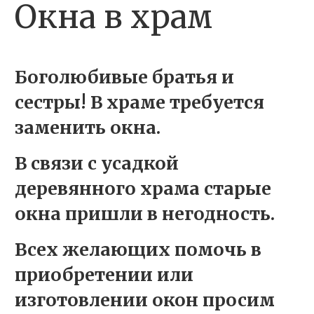
Окна в храм
Боголюбивые братья и
сестры!
В храме требуется
заменить окна.
В связи с усадкой
деревянного храма старые
окна пришли в негодность.
Всех желающих помочь в
приобретении или
изготовлении окон просим