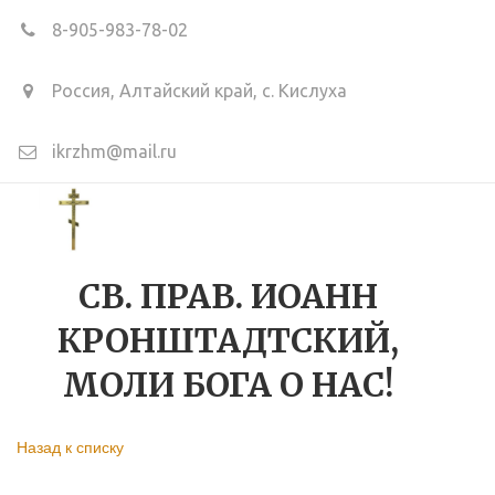
8-905-983-78-02
Россия, Алтайский край
,
с. Кислуха
ikrzhm@mail.ru
СВ. ПРАВ. ИОАНН
КРОНШТАДТСКИЙ,
МОЛИ БОГА О НАС!
Назад к списку