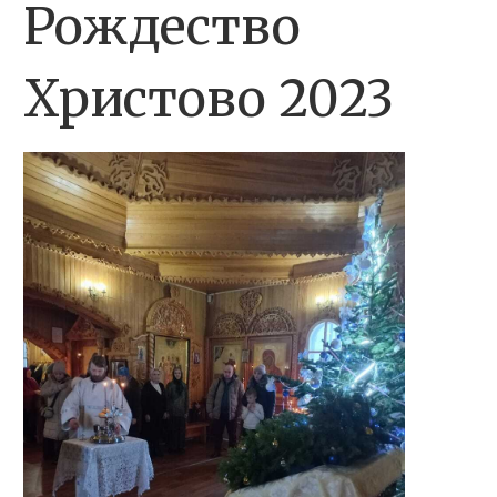
Рождество
Христово 2023