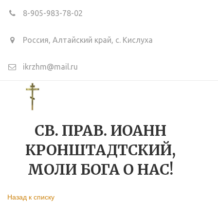
8-905-983-78-02
Россия, Алтайский край
,
с. Кислуха
ikrzhm@mail.ru
СВ. ПРАВ. ИОАНН
КРОНШТАДТСКИЙ,
МОЛИ БОГА О НАС!
Назад к списку